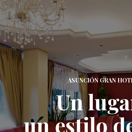
ASUNCIÓN GRAN HOT
Un luga
un estilo d