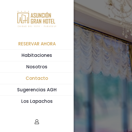
RESERVAR AHORA
Habitaciones
Nosotros
Contacto
Sugerencias AGH
Los Lapachos