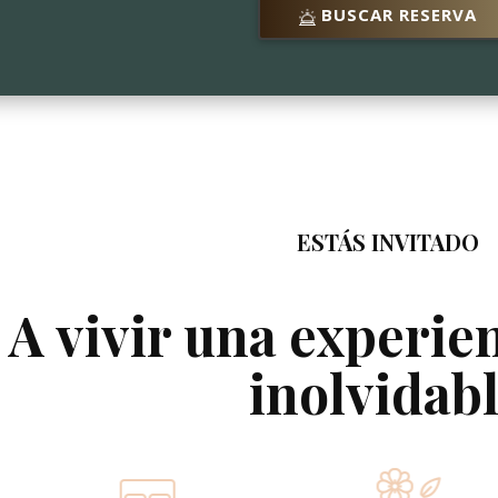
BUSCAR RESERVA
ESTÁS INVITADO
A vivir una experie
inolvidab