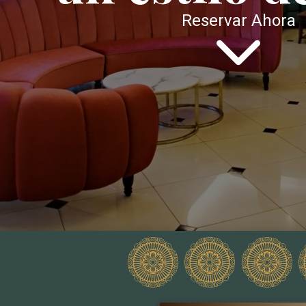
Reservar Ahora