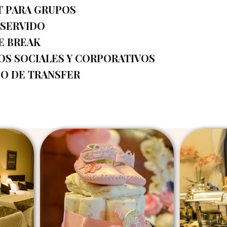
T PARA GRUPOS
 SERVIDO
E BREAK
OS SOCIALES Y CORPORATIVOS
IO DE TRANSFER